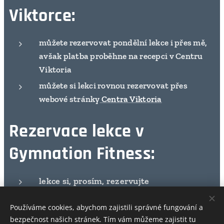
Viktorce:
můžete rezervovat pondělní lekce i přes mě,
avšak platba proběhne na recepci v Centru
Viktoria
můžete si lekci rovnou rezervovat přes
webové stránky
Centra Viktoria
Rezervace lekce v
Gymnation Fitness:
lekce si, prosím, rezervujte
přes
https://rezervace.gymnation.cz/
.
Používáme cookies, abychom zajistili správné fungování a
bezpečnost našich stránek. Tím vám můžeme zajistit tu