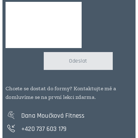
Odeslat
Chcete se dostat do formy? Kontaktujte mě a
domluvíme se na první lekci zdarma.
Dana Moučková Fitness
+420 737 603 179